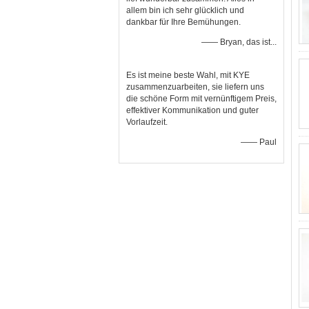
allem bin ich sehr glücklich und
dankbar für Ihre Bemühungen.
—— Bryan, das ist...
Es ist meine beste Wahl, mit KYE
zusammenzuarbeiten, sie liefern uns
die schöne Form mit vernünftigem Preis,
effektiver Kommunikation und guter
Vorlaufzeit.
—— Paul