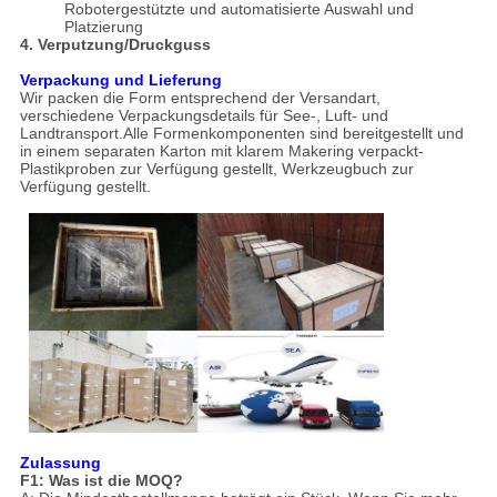
Robotergestützte und automatisierte Auswahl und
Platzierung
4. Verputzung/Druckguss
Verpackung und Lieferung
Wir packen die Form entsprechend der Versandart,
verschiedene Verpackungsdetails für See-, Luft- und
Landtransport.Alle Formenkomponenten sind bereitgestellt und
in einem separaten Karton mit klarem Makering verpackt-
Plastikproben zur Verfügung gestellt, Werkzeugbuch zur
Verfügung gestellt.
Zulassung
F1: Was ist die MOQ?