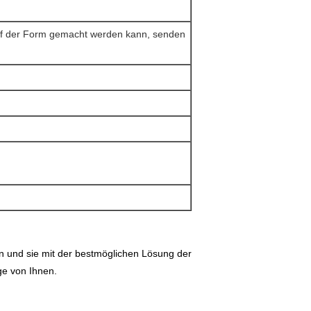
 auf der Form gemacht werden kann, senden
n und sie mit der bestmöglichen Lösung der
ge von Ihnen.