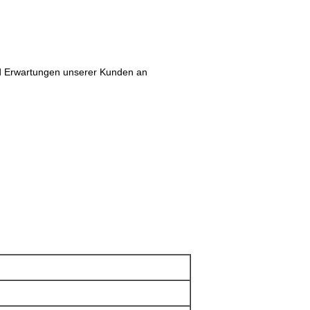
d Erwartungen unserer Kunden an