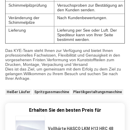
Schimmelpilzprüfung
Versuchsproben zur Bestätigung an
den Kunden senden.
Veränderung der
Nach Kundenbewertungen.
Schimmelpilze
Lieferung
Lieferung per See oder Luft. Der
Spediteur kann von Ihrer Seite
bestimmt werden.
Das KYE-Team steht Ihnen zur Verfügung und bietet Ihnen
professionelles Fachwissen, Flexibilität und Genauigkeit in den
vorgesehenen Fristen.Verformung von Kunststoffteilen zum
Drucken, Montage, Verpackung und Versand
Dies ist das Ziel, um gemeinsam mit dem Erfolg zu dem Ziel zu
gelangen.Willkommen zu Ihrem Besuch und suchen Sie nach
Ihrer Anfrage.
Heißer Läufer
Spritzgussmaschine
Plastikgestaltungsmaschine
Erhalten Sie den besten Preis für
Vollhärte HASCO LKM H13 HRC 48