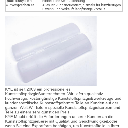
Qualitätssystem
Einheitliche Kennzeichnung
Wir versprechen es.
Alles ist kundenorientiert, niemals für kurzfristigen
Gewinn und verkauft langfristige Vorteile.
KYE ist seit 2009 ein professionelles
Kunststoffspritzgießunternehmen. Wir liefern qualitativ
hochwertige, kostengünstige Kunststoffspritzgießwerkzeuge und
kundenspezifische Kunststoffgeformte Teile an Kunden auf der
ganzen Welt.Wir liefern spezielle Kunststoffspritzgießereien und
Teile zu einem sehr günstigen Preis..
KYE Mould erfüllt die Anforderungen unserer Kunden an die
Kunststoffspritzgießerei mit Qualität und Geschwindigkeit.oder
wenn Sie eine Exportform benötigen, um Kunststoffteile in Ihrer