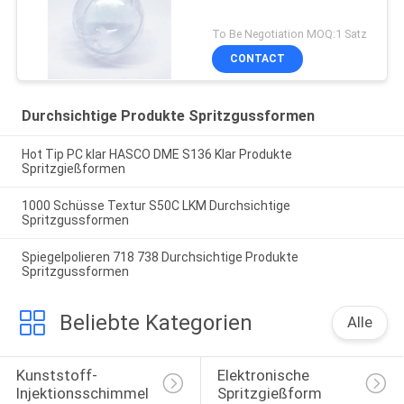
To Be Negotiation MOQ:1 Satz
CONTACT
Durchsichtige Produkte Spritzgussformen
Hot Tip PC klar HASCO DME S136 Klar Produkte
Spritzgießformen
1000 Schüsse Textur S50C LKM Durchsichtige
Spritzgussformen
Spiegelpolieren 718 738 Durchsichtige Produkte
Spritzgussformen
Beliebte Kategorien
Alle
Kunststoff-
Elektronische 
Injektionsschimmel
Spritzgießform