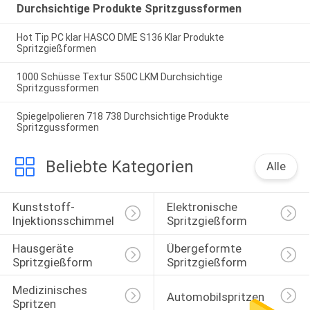
Durchsichtige Produkte Spritzgussformen
Hot Tip PC klar HASCO DME S136 Klar Produkte
Spritzgießformen
1000 Schüsse Textur S50C LKM Durchsichtige
Spritzgussformen
Spiegelpolieren 718 738 Durchsichtige Produkte
Spritzgussformen
Beliebte Kategorien
Alle
Kunststoff-
Elektronische 
Injektionsschimmel
Spritzgießform
Hausgeräte 
Übergeformte 
Spritzgießform
Spritzgießform
Medizinisches 
Automobilspritzen
Spritzen