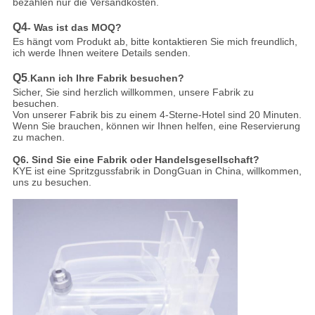
bezahlen nur die Versandkosten.
Q4
- Was ist das MOQ?
Es hängt vom Produkt ab, bitte kontaktieren Sie mich freundlich,
ich werde Ihnen weitere Details senden.
Q5
.
Kann ich Ihre Fabrik besuchen?
Sicher, Sie sind herzlich willkommen, unsere Fabrik zu
besuchen.
Von unserer Fabrik bis zu einem 4-Sterne-Hotel sind 20 Minuten.
Wenn Sie brauchen, können wir Ihnen helfen, eine Reservierung
zu machen.
Q6. Sind Sie eine Fabrik oder Handelsgesellschaft?
KYE ist eine Spritzgussfabrik in DongGuan in China, willkommen,
uns zu besuchen.