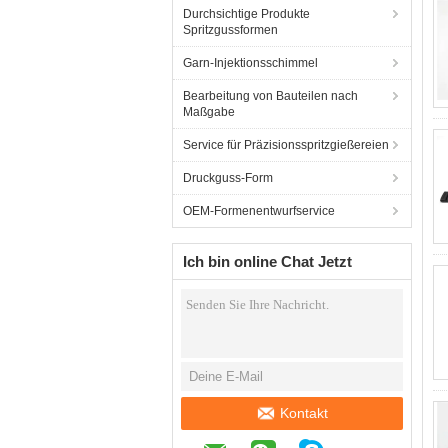
Durchsichtige Produkte
Spritzgussformen
Garn-Injektionsschimmel
Bearbeitung von Bauteilen nach
Maßgabe
Service für Präzisionsspritzgießereien
Druckguss-Form
OEM-Formenentwurfservice
Ich bin online Chat Jetzt
Kontakt