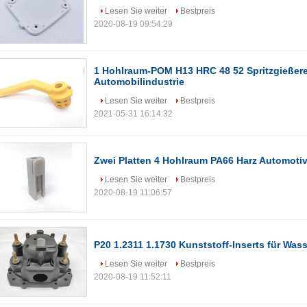
Lesen Sie weiter
Bestpreis
2020-08-19 09:54:29
1 Hohlraum-POM H13 HRC 48 52 Spritzgießerei
Automobilindustrie
Lesen Sie weiter
Bestpreis
2021-05-31 16:14:32
Zwei Platten 4 Hohlraum PA66 Harz Automotiv
Lesen Sie weiter
Bestpreis
2020-08-19 11:06:57
P20 1.2311 1.1730 Kunststoff-Inserts für Wa
Lesen Sie weiter
Bestpreis
2020-08-19 11:52:11