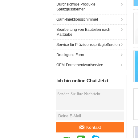
Durchsichtige Produkte
Spritzgussformen
Garn-Injektionsschimmel
Bearbeitung von Bauteilen nach
Maßgabe
Service für Präzisionsspritzgießereien
Druckguss-Form
OEM-Formenentwurfservice
Ich bin online Chat Jetzt
Kontakt